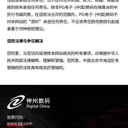
性赔偿承担任何责任，也不应对任何利润、收入、数据、数据使
用的损失承担任何责任。除非PG电子·(中国)数码在销售合同中
另行书面同意，在适用法允许的范围内，PG电子·(中国)数码不
对本网站的“资料”承担任何责任，不论该责任因何原因引起或
者基于何种侵权理论。
适用法律与争议解决
您同意，与您访问或使用本网站相关的所有事项，应根据中华人
民共和国法律解释、理解和管辖。您同意，中国北京市海淀区有
管辖权的法院具有相关的管辖权。
股票代码：
www.pg.com