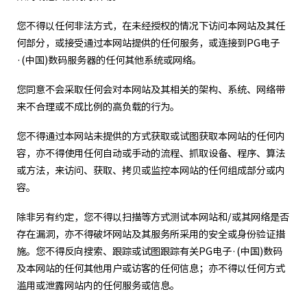
您不得以任何非法方式，在未经授权的情况下访问本网站及其任
何部分，或接受通过本网站提供的任何服务，或连接到PG电子
·(中国)数码服务器的任何其他系统或网络。
您同意不会采取任何会对本网站及其相关的架构、系统、网络带
来不合理或不成比例的高负载的行为。
您不得通过本网站未提供的方式获取或试图获取本网站的任何内
容，亦不得使用任何自动或手动的流程、抓取设备、程序、算法
或方法，来访问、获取、拷贝或监控本网站的任何组成部分或内
容。
除非另有约定，您不得以扫描等方式测试本网站和/或其网络是否
存在漏洞，亦不得破坏网站及其服务所采用的安全或身份验证措
施。您不得反向搜索、跟踪或试图跟踪有关PG电子·(中国)数码
及本网站的任何其他用户或访客的任何信息；亦不得以任何方式
滥用或泄露网站内的任何服务或信息。