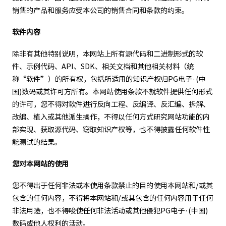
销售的产品和服务应受本公司的销售合同和条款的约束。
软件内容
除非有其他特别说明，本网站上所有源代码和二进制形式的软
件、示例代码、API、SDK、相关文档和其他相关材料（统
称“软件”）的所有权，包括所适用的知识产权归PG电子·(中
国)数码或其许可方所有。本网站使用条款不就软件提供任何形式
的许可，您不得对软件进行反向工程、反编译、反汇编、拆解、
改编、植入或其他派生操作，不得以任何方式研究网站功能的内
部实现、获取源代码、窃取知识产权等，也不得披露任何软件性
能测试的结果。
您对本网站的使用
您不得出于任何非法或本使用条款禁止的目的使用本网站和/或其
包含的任何内容，不得将本网站和/或其包含的任何内容用于任何
非法用途，也不得唆使任何非法活动或其他侵犯PG电子·(中国)
数码或他人权利的活动。