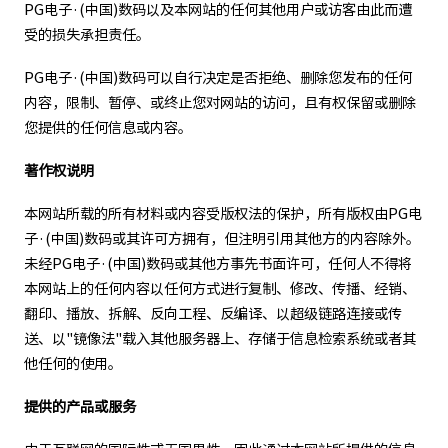
PG电子·(中国)数码以及本网站的任何其他用户或访客由此而遭
受的损失承担责任。
PG电子·(中国)数码可以自行决定是否拒绝、删除您发布的任何
内容，限制、暂停、或终止您对网站的访问，且有权保留或删除
您提供的任何信息或内容。
著作权说明
本网站所载的所有材料或内容受版权法的保护，所有版权由PG电
子·(中国)数码或其许可方拥有，但注明引用其他方的内容除外。
未经PG电子·(中国)数码或其他方事先书面许可，任何人不得将
本网站上的任何内容以任何方式进行复制、修改、传播、经销、
翻印、播放、拆解、反向工程、反编译、以超级链路连接或传
送、以"镜像法"载入其他服务器上、存储于信息检索系统或者其
他任何的使用。
提供的产品或服务