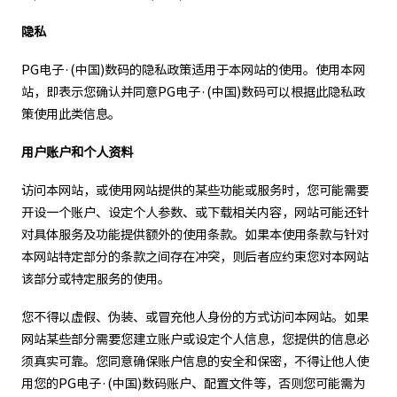
隐私
PG电子·(中国)数码的隐私政策适用于本网站的使用。使用本网
站，即表示您确认并同意PG电子·(中国)数码可以根据此隐私政
策使用此类信息。
用户账户和个人资料
访问本网站，或使用网站提供的某些功能或服务时，您可能需要
开设一个账户、设定个人参数、或下载相关内容，网站可能还针
对具体服务及功能提供额外的使用条款。如果本使用条款与针对
本网站特定部分的条款之间存在冲突，则后者应约束您对本网站
该部分或特定服务的使用。
您不得以虚假、伪装、或冒充他人身份的方式访问本网站。如果
网站某些部分需要您建立账户或设定个人信息，您提供的信息必
须真实可靠。您同意确保账户信息的安全和保密，不得让他人使
用您的PG电子·(中国)数码账户、配置文件等，否则您可能需为